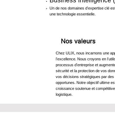
Business Intelligence (
Un de nos domaines d'expertise clé est 
une technologie essentielle.
Nos valeurs
Chez ULIX, nous incarnons une approc
l'excellence. Nous croyons en l'util
processus d'entreprise et augmenter 
sécurité et la protection de vos 
vos décisions stratégiques par des
opportunes. Notre objectif ultime es
croissance soutenue et compétitive
logistique.