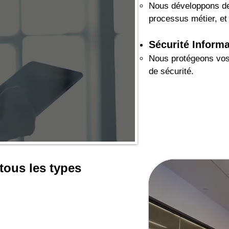
Nous développons des
processus métier, et 
Sécurité Inform
Nous protégeons vos 
de sécurité.
tous les types