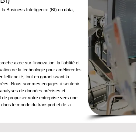
BI)
la Business Intelligence (BI) ou data,
he axée sur l'innovation, la fiabilité et
isation de la technologie pour améliorer les
l'efficacité, tout en garantissant la
données. Nous sommes engagés à soutenir
 analyses de données précises et
t de propulser votre entreprise vers une
 dans le monde du transport et de la