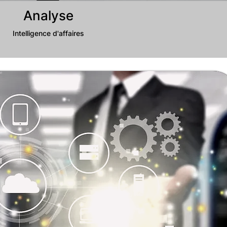
Analyse
Intelligence d'affaires