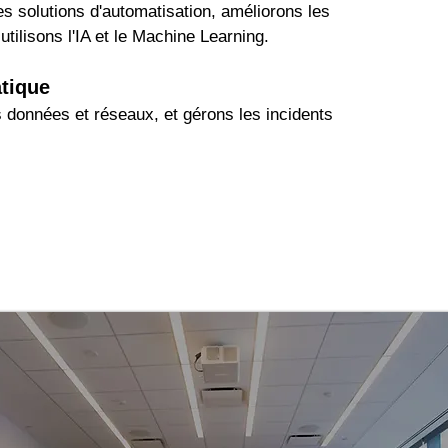
 solutions d'automatisation, améliorons les
utilisons l'IA et le Machine Learning.
atique
données et réseaux, et gérons les incidents