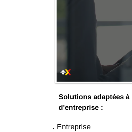
Solutions adaptées à 
d'entreprise :
Entreprise