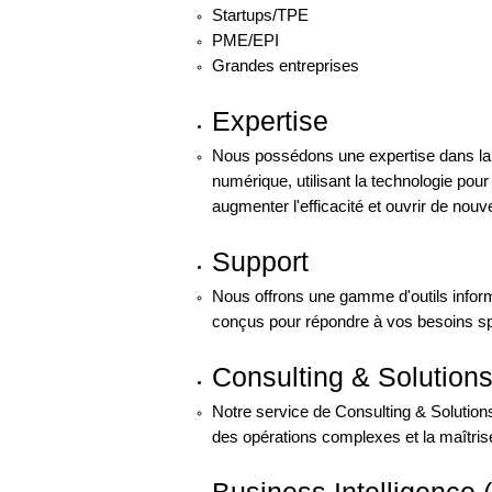
Startups/TPE
PME/EPI
Grandes entreprises
Expertise
Nous possédons une expertise dans la 
numérique, utilisant la technologie pour
augmenter l'efficacité et ouvrir de nouv
Support
Nous offrons une gamme d'outils inform
conçus pour répondre à vos besoins sp
Consulting & Solution
Notre service de Consulting & Solutions 
des opérations complexes et la maîtris