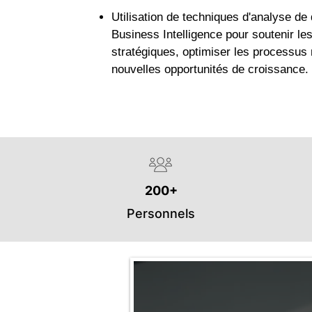
Utilisation de techniques d'analyse de
Business Intelligence pour soutenir le
stratégiques, optimiser les processus 
nouvelles opportunités de croissance.
200+
Personnels